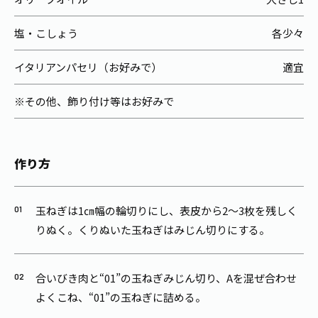
塩・こしょう
各少々
イタリアンパセリ（お好みで）
適宜
※その他、飾り付け等はお好みで
作り方
玉ねぎは1㎝幅の輪切りにし、表皮から2～3枚を残しく
りぬく。くりぬいた玉ねぎはみじん切りにする。
合いびき肉と“01”の玉ねぎみじん切り、Aを混ぜ合わせ
よくこね、“01”の玉ねぎに詰める。