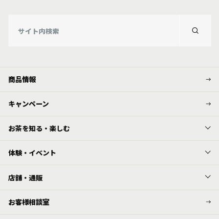
商品情報
キャンペーン
お茶を知る・楽しむ
体験・イベント
店舗・通販
お客様相談室