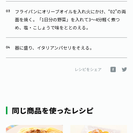
フライパンにオリーブオイルを入れ火にかけ、“02”の両
面を焼く。「1日分の野菜」を入れて3～4分軽く煮つ
め、塩・こしょうで味をととのえる。
器に盛り、イタリアンパセリをそえる。
レシピをシェア
同じ商品を使ったレシピ