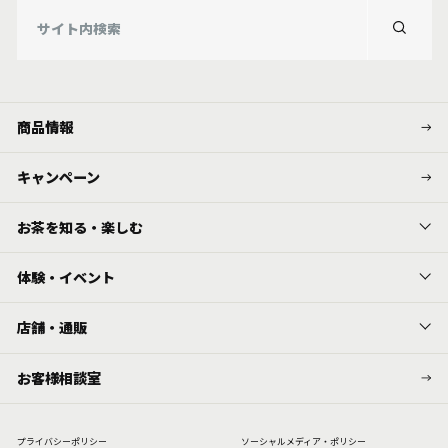
商品情報
キャンペーン
お茶を知る・楽しむ
体験・イベント
店舗・通販
お客様相談室
プライバシーポリシー
ソーシャルメディア・ポリシー