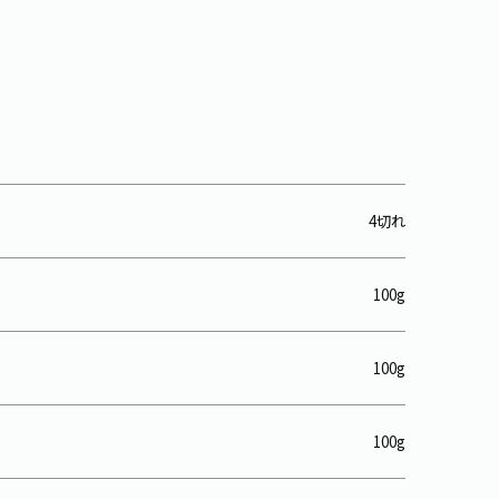
4切れ
100g
100g
100g