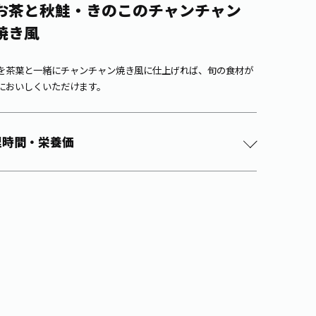
お茶と秋鮭・きのこのチャンチャン
焼き風
を茶葉と一緒にチャンチャン焼き風に仕上げれば、旬の食材が
においしくいただけます。
理時間・栄養価