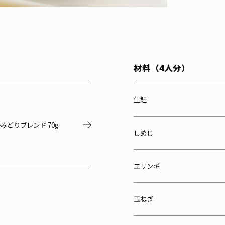
材料（4人分）
生鮭
みどりブレンド 70g
しめじ
エリンギ
玉ねぎ