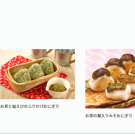
お茶と桜えびのふりかけおにぎり
お茶の葉入りみそおにぎり