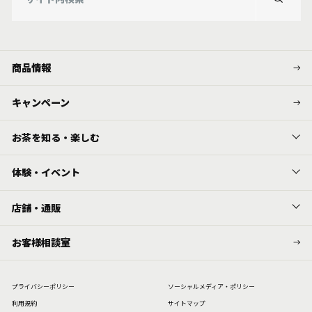
商品情報
キャンペーン
お茶を知る・楽しむ
体験・イベント
店舗・通販
お客様相談室
プライバシーポリシー
ソーシャルメディア・ポリシー
利⽤規約
サイトマップ