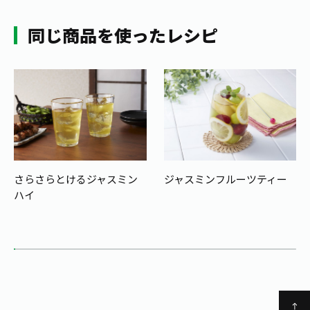
同じ商品を使ったレシピ
さらさらとけるジャスミン
ジャスミンフルーツティー
ハイ