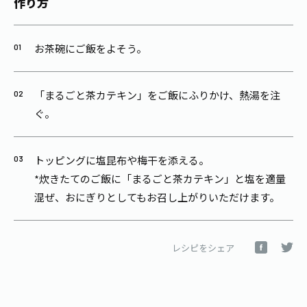
作り方
お茶碗にご飯をよそう。
「まるごと茶カテキン」をご飯にふりかけ、熱湯を注
ぐ。
トッピングに塩昆布や梅干を添える。
*炊きたてのご飯に「まるごと茶カテキン」と塩を適量
混ぜ、おにぎりとしてもお召し上がりいただけます。
レシピをシェア