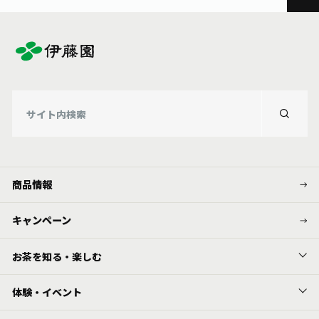
商品情報
キャンペーン
お茶を知る・楽しむ
体験・イベント