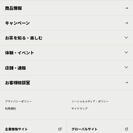
商品情報
キャンペーン
お茶を知る・楽しむ
体験・イベント
店舗・通販
お客様相談室
プライバシーポリシー
ソーシャルメディア・ポリシー
利⽤規約
サイトマップ
企業情報サイト
グローバルサイト