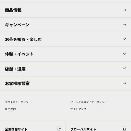
商品情報
キャンペーン
お茶を知る・楽しむ
体験・イベント
店舗・通販
お客様相談室
プライバシーポリシー
ソーシャルメディア・ポリシー
利⽤規約
サイトマップ
企業情報サイト
グローバルサイト