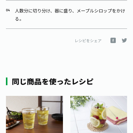
人数分に切り分け、器に盛り、メープルシロップをかけ
る。
レシピをシェア
同じ商品を使ったレシピ