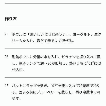
作り方
ボウルに「おいしい ほうじ茶ラテ」、ヨーグルト、生ク
リームを入れ、泡だて器でよく混ぜる。
耐熱ボウルに分量の水を入れ、ゼラチンを振り入れて戻
し、電子レンジで20～30秒加熱し、熱いうちに“01”に混
ぜ込む。
バットにラップを敷き、“02”を流し入れて冷蔵庫で冷や
す。固まる前にブルーベリーを散らし、再び冷蔵庫で冷
やす。