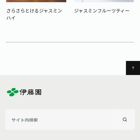
さらさらとけるジャスミン
ジャスミンフルーツティー
ハイ