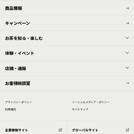
商品情報
キャンペーン
お茶を知る・楽しむ
体験・イベント
店舗・通販
お客様相談室
プライバシーポリシー
ソーシャルメディア・ポリシー
利⽤規約
サイトマップ
企業情報サイト
グローバルサイト