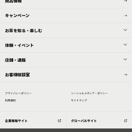
商品情報
キャンペーン
お茶を知る・楽しむ
体験・イベント
店舗・通販
お客様相談室
プライバシーポリシー
ソーシャルメディア・ポリシー
利⽤規約
サイトマップ
企業情報サイト
グローバルサイト