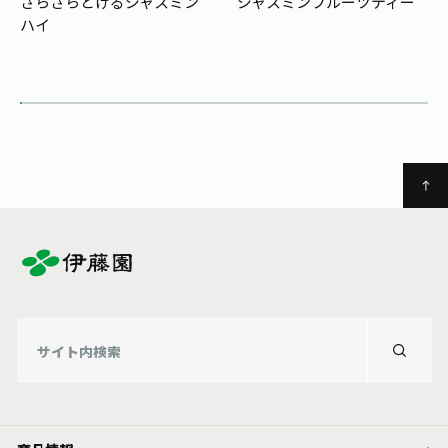
さらさらとけるジャスミン
ジャスミンフルーツティー
ハイ